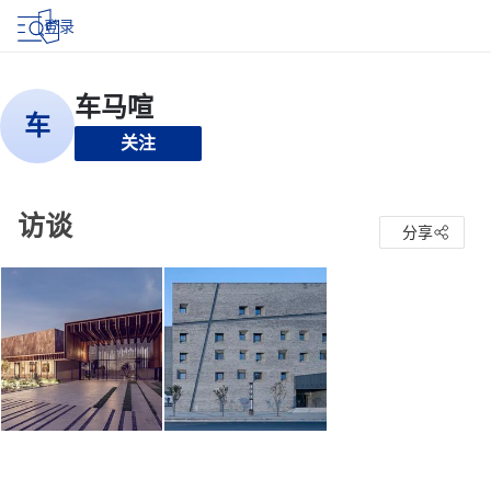
登录
关注
访谈
分享