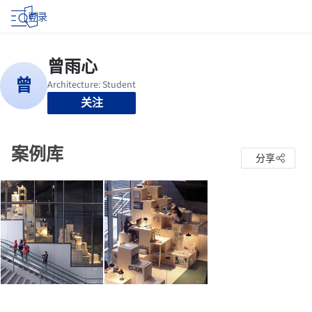
登录
关注
案例库
分享