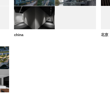
china
北京