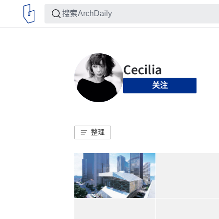
关注
整理