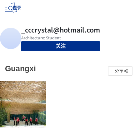
登录
关注
Guangxi
分享