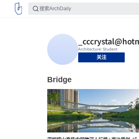
关注
Bridge