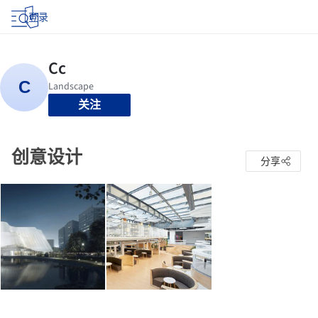
登录
关注
创意设计
分享