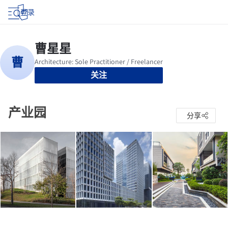
登录
关注
产业园
分享