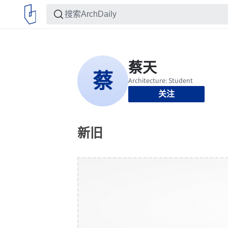
关注
新旧