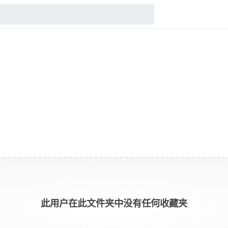
此用户在此文件夹中没有任何收藏夹