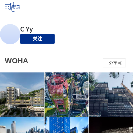
登录
关注
WOHA
分享