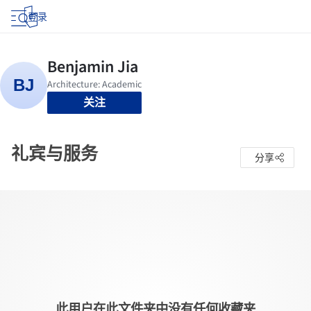
登录
关注
礼宾与服务
分享
此用户在此文件夹中没有任何收藏夹