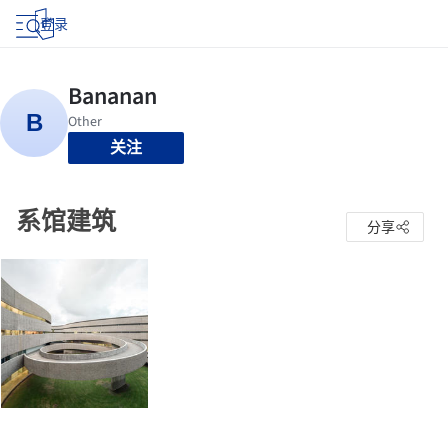
登录
关注
系馆建筑
分享