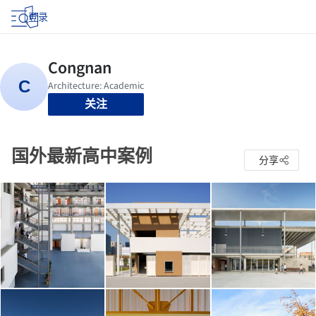
登录
关注
国外最新高中案例
分享