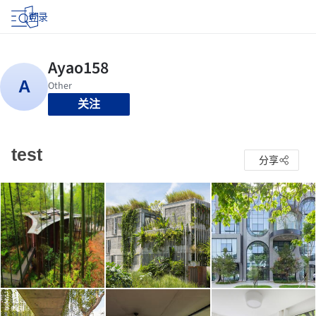
登录
关注
test
分享