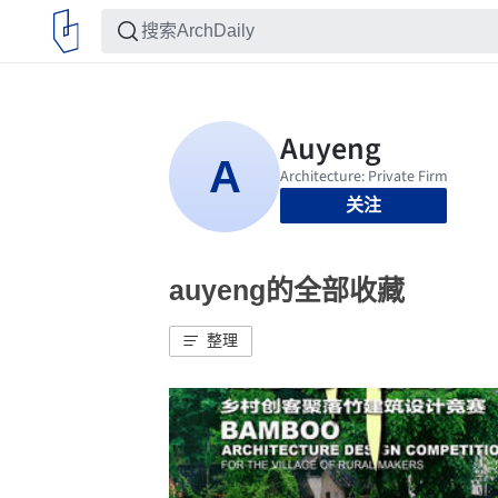
关注
auyeng的全部收藏
整理