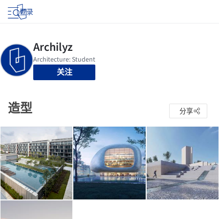
登录
关注
造型
分享