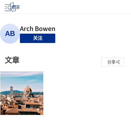
登录
关注
文章
分享