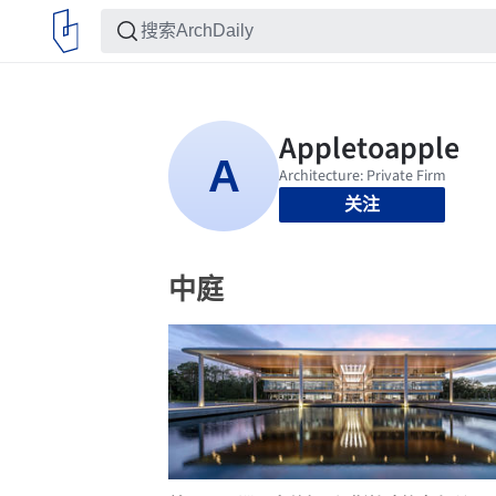
关注
中庭