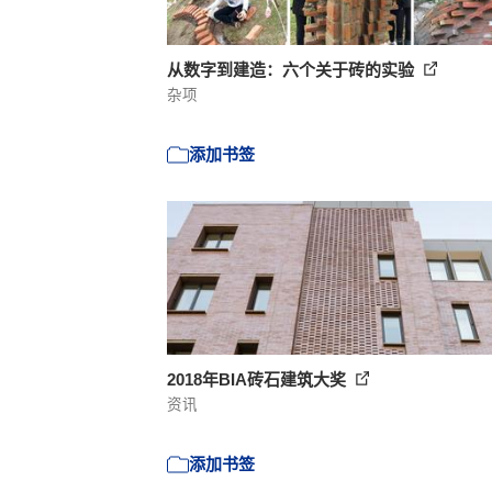
从数字到建造：六个关于砖的实验
杂项
添加书签
2018年BIA砖石建筑大奖
资讯
添加书签