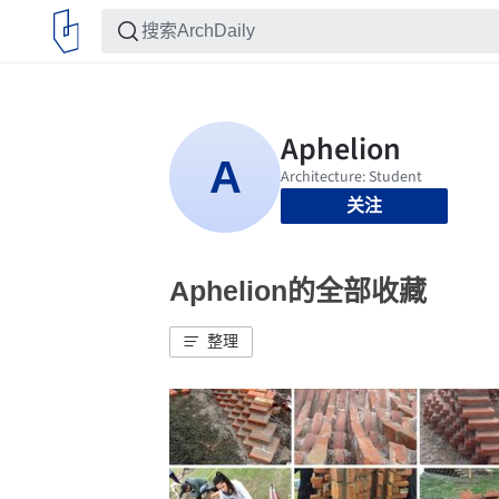
关注
Aphelion的全部收藏
整理