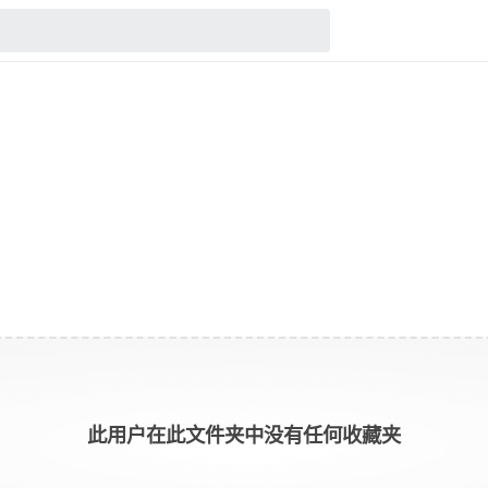
此用户在此文件夹中没有任何收藏夹