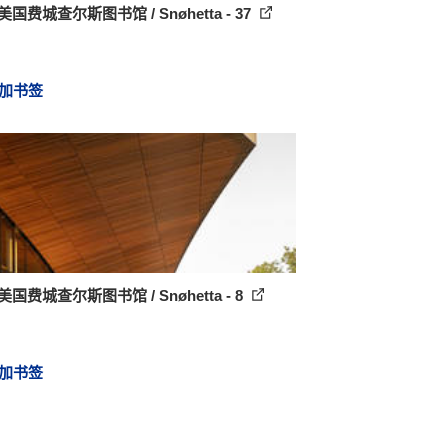
美国费城查尔斯图书馆 / Snøhetta - 37
加书签
美国费城查尔斯图书馆 / Snøhetta - 8
加书签