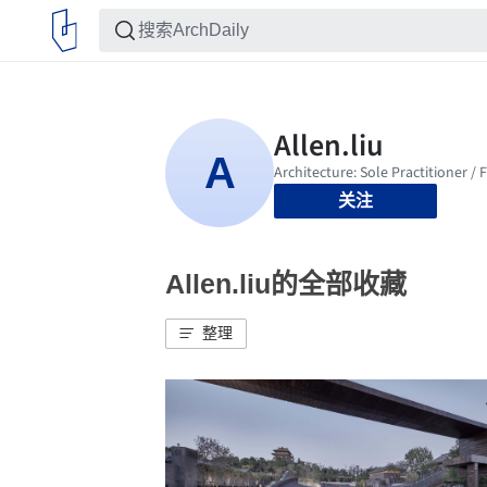
关注
Allen.liu的全部收藏
整理