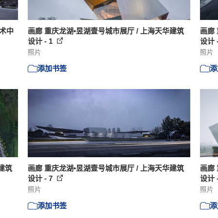
术中
画廊 重庆龙湖•昱湖壹号城市展厅 / 上海天华建筑
画廊
设计 - 1
设计 -
照片
照片
添加书签
添
建筑
画廊 重庆龙湖•昱湖壹号城市展厅 / 上海天华建筑
画廊
设计 - 7
设计 -
照片
照片
添加书签
添