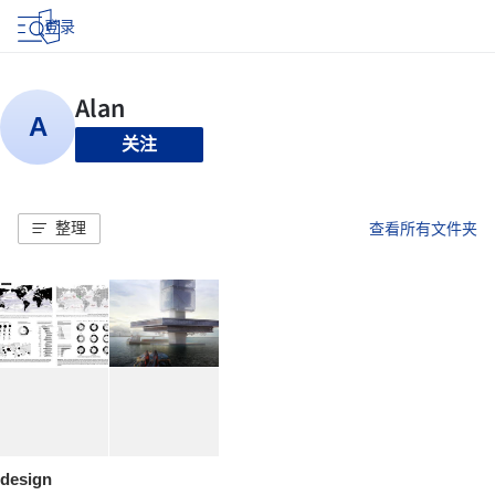
登录
关注
整理
查看所有文件夹
design