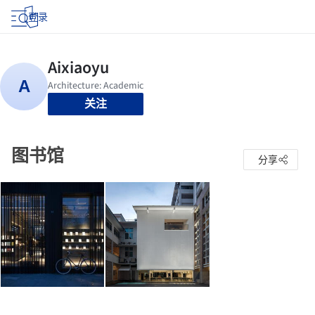
登录
关注
图书馆
分享