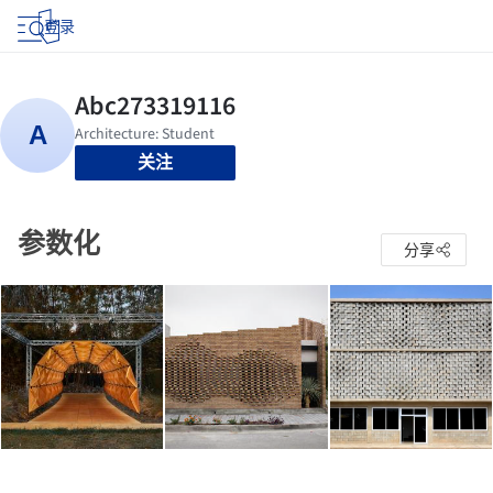
登录
关注
参数化
分享