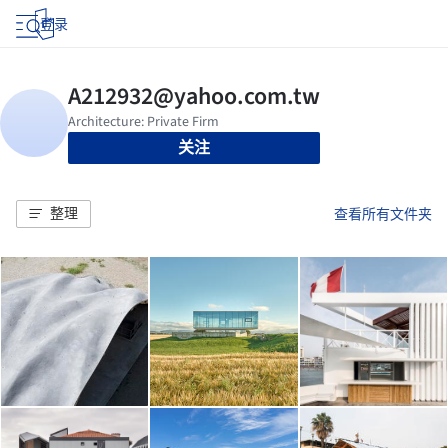
登录
关注
整理
查看所有文件夹