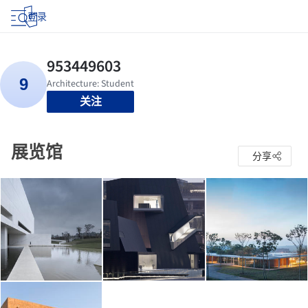
登录
关注
展览馆
分享