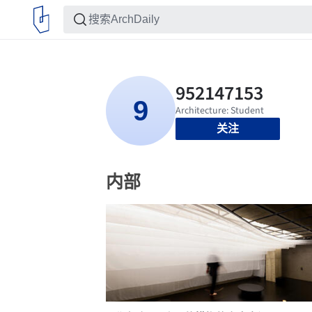
关注
内部