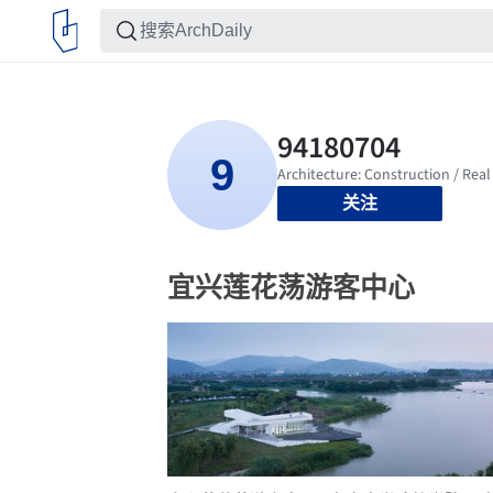
关注
宜兴莲花荡游客中心