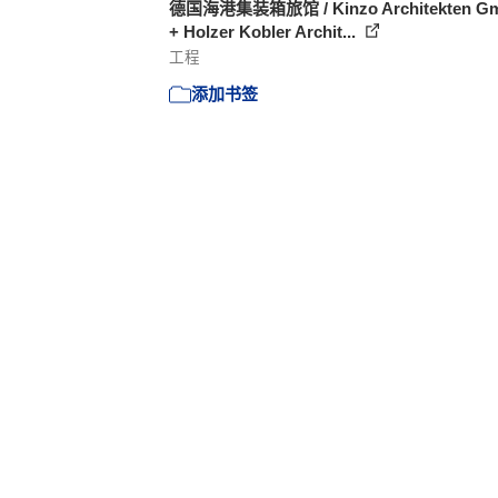
德国海港集装箱旅馆 / Kinzo Architekten G
+ Holzer Kobler Archit...
工程
添加书签