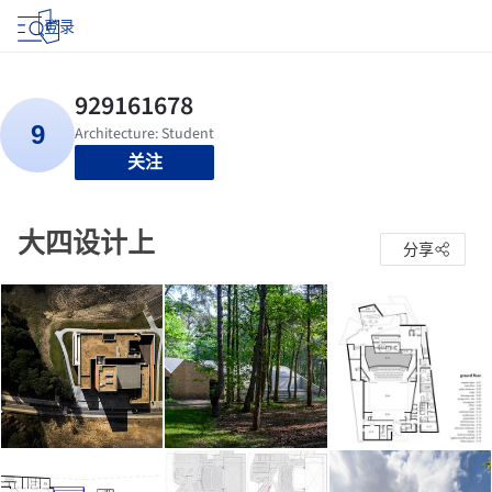
登录
关注
大四设计上
分享