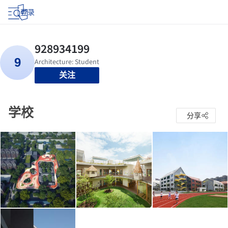
登录
关注
学校
分享