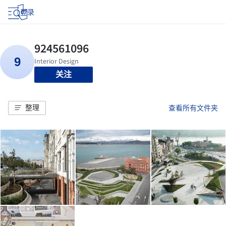
登录
关注
整理
查看所有文件夹