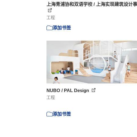
上海青浦协和双语学校 / 上海实现建筑设计
工程
添加书签
NUBO / PAL Design
工程
添加书签