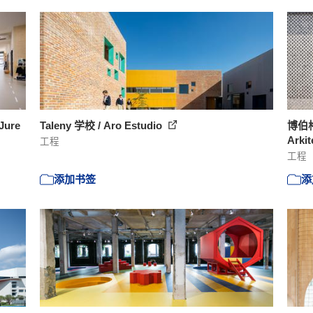
Jure
Taleny 学校 / Aro Estudio
博伯
Arkit
工程
工程
添加书签
添