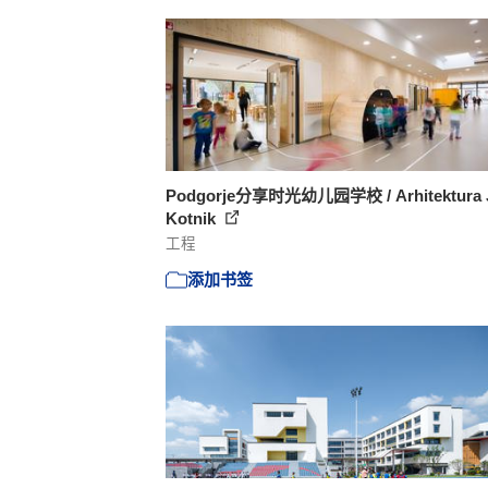
Podgorje分享时光幼儿园学校 / Arhitektura 
Kotnik
工程
添加书签