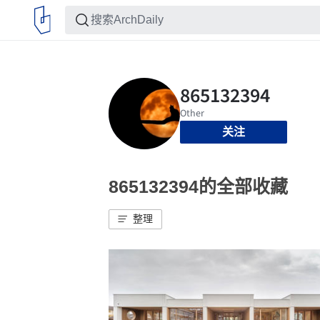
关注
865132394的全部收藏
整理