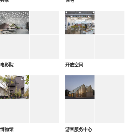
共享
住宅
电影院
开放空间
博物馆
游客服务中心