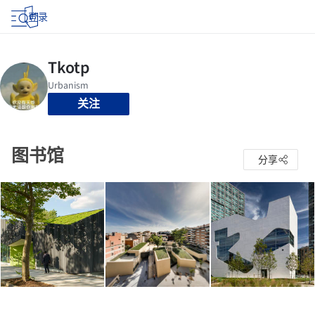
登录
关注
图书馆
分享