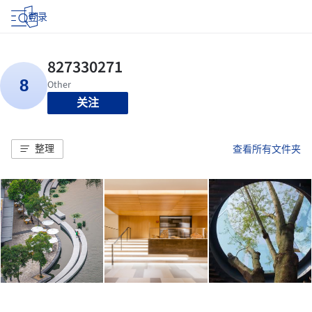
登录
关注
整理
查看所有文件夹