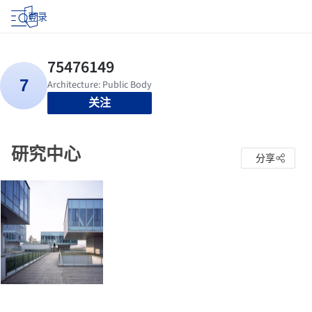
登录
关注
研究中心
分享