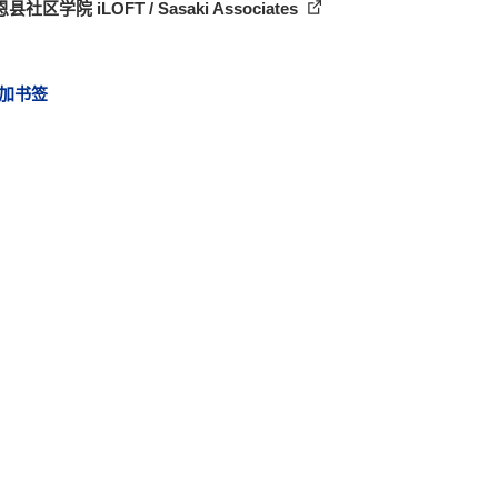
社区学院 iLOFT / Sasaki Associates
加书签