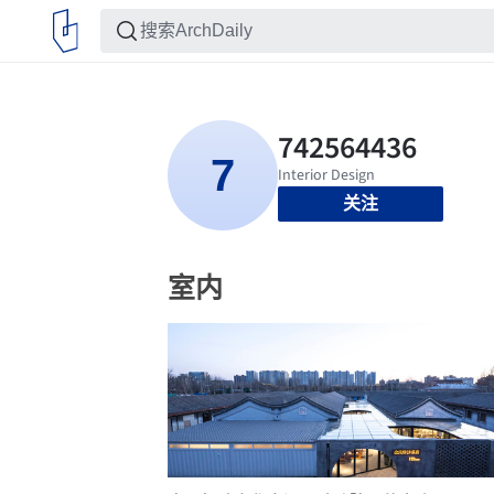
关注
室内