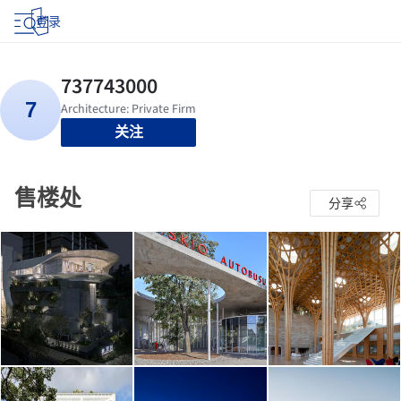
登录
关注
售楼处
分享