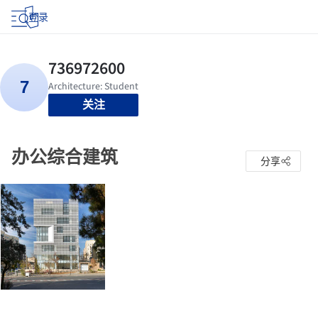
登录
关注
办公综合建筑
分享