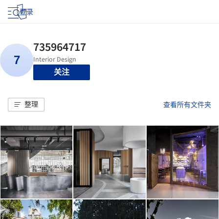
登录
关注
整理
查看所有文件夹