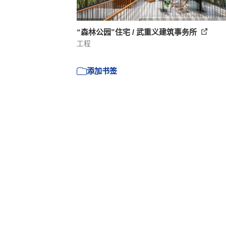
“森林公园”住宅 / 武重义建筑事务所
工程
添加书签