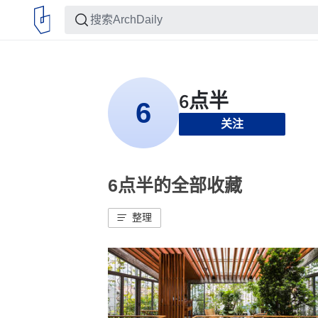
关注
6点半的全部收藏
整理