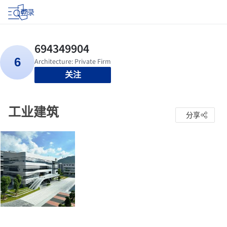
登录
关注
工业建筑
分享