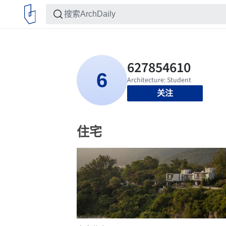
关注
住宅