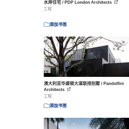
水岸住宅 / PDP London Architects
工程
添加书签
澳大利亚华盛顿大道联排别墅 / Pandolfini
Architects
工程
添加书签