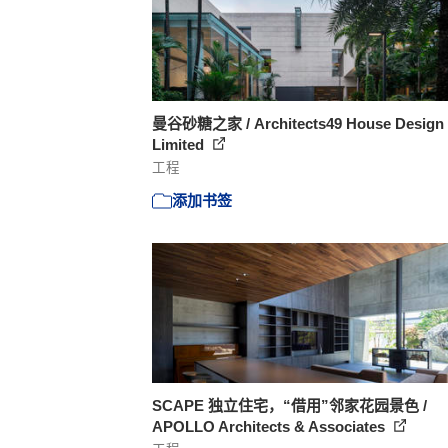
曼谷砂糖之家 / Architects49 House Design
Limited
工程
添加书签
SCAPE 独立住宅，“借用”邻家花园景色 /
APOLLO Architects & Associates