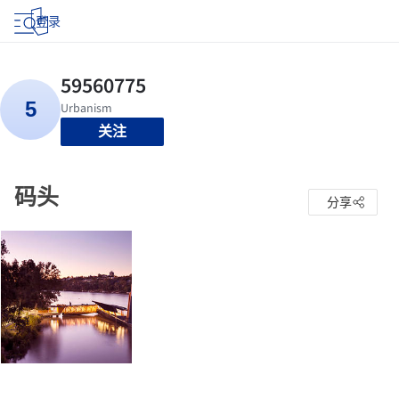
登录
关注
码头
分享