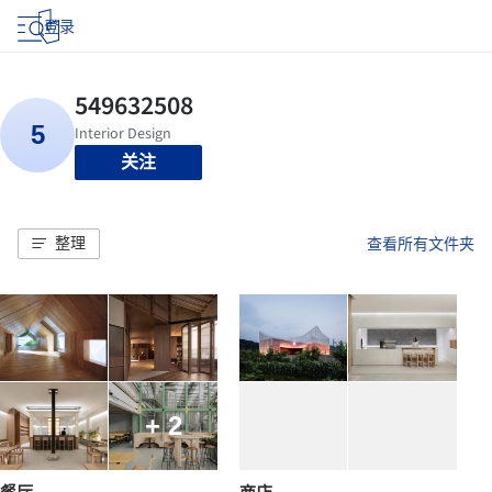
登录
关注
整理
查看所有文件夹
+ 2