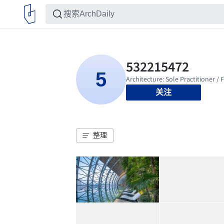
关注
整理