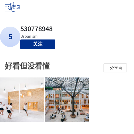
登录
关注
好看但没看懂
分享