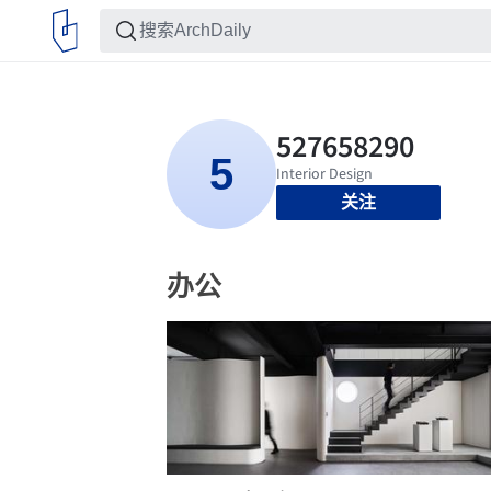
关注
办公