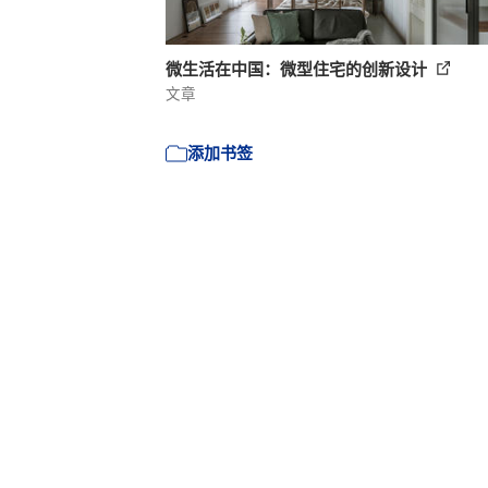
微生活在中国：微型住宅的创新设计
文章
添加书签