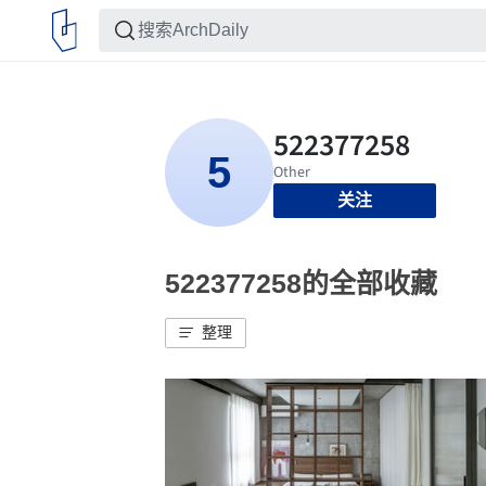
关注
522377258的全部收藏
整理