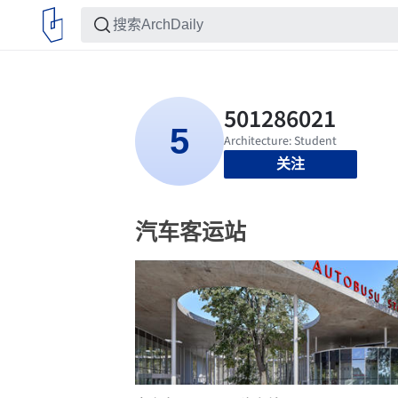
关注
汽车客运站